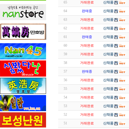
65
거래완료
산채품
64
판매중
산채품
63
거래완료
산채품
62
거래완료
산채품
61
판매중
산채품
60
거래완료
산채품
59
거래완료
산채품
58
거래완료
산채품
57
판매중
산채품
56
거래완료
산채품
55
거래완료
산채품
54
거래완료
산채품
53
거래완료
산채품
52
거래완료
산채품
51
거래완료
산채품